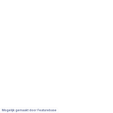
Mogelijk gemaakt door Featurebase