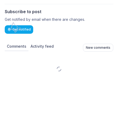
Subscribe to post
Get notified by email when there are changes.
Get notified
Comments
Activity feed
New comments