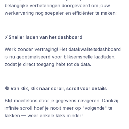
belangrijke verbeteringen doorgevoerd om jouw
werkervaring nog soepeler en efficiënter te maken:
⚡ Sneller laden van het dashboard
Werk zonder vertraging! Het datakwaliteitsdashboard
is nu geoptimaliseerd voor bliksemsnelle laadtijden,
zodat je direct toegang hebt tot de data.
🔄 Van klik, klik naar scroll, scroll voor details
Blijf moeiteloos door je gegevens navigeren. Dankzij
infinite scroll hoef je nooit meer op "volgende" te
klikken — weer enkele kliks minder!