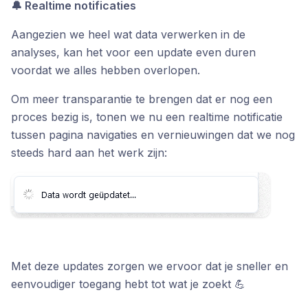
🔔 Realtime notificaties
Aangezien we heel wat data verwerken in de
analyses, kan het voor een update even duren
voordat we alles hebben overlopen.
Om meer transparantie te brengen dat er nog een
proces bezig is, tonen we nu een realtime notificatie
tussen pagina navigaties en vernieuwingen dat we nog
steeds hard aan het werk zijn:
Met deze updates zorgen we ervoor dat je sneller en
eenvoudiger toegang hebt tot wat je zoekt 💪