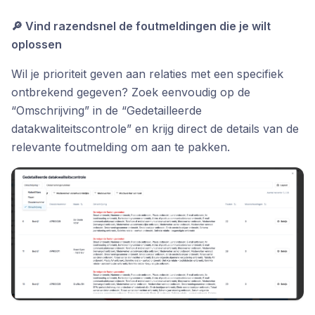
🔎 Vind razendsnel de foutmeldingen die je wilt
oplossen
Wil je prioriteit geven aan relaties met een specifiek
ontbrekend gegeven? Zoek eenvoudig op de
“Omschrijving” in de “Gedetailleerde
datakwaliteitscontrole” en krijg direct de details van de
relevante foutmelding om aan te pakken.