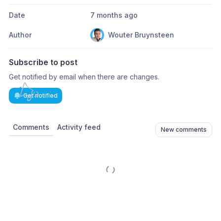
Date
7 months ago
Author
Wouter Bruynsteen
Subscribe to post
Get notified by email when there are changes.
Get notified
Comments
Activity feed
New comments