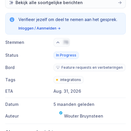
Bekijk alle soortgelijke berichten
Verifieer jezelf om deel te nemen aan het gesprek.
Inloggen / Aanmelden
→
Stemmen
76
Status
In Progress
Bord
💡
Feature requests en verbeteringen
Tags
integrations
ETA
Aug. 31, 2026
Datum
5 maanden geleden
Auteur
Wouter Bruynsteen