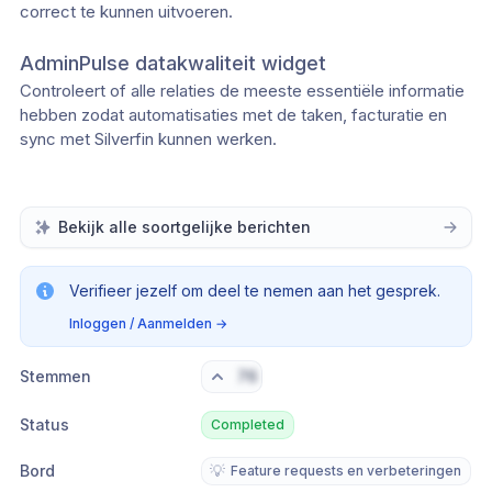
correct te kunnen uitvoeren.
AdminPulse datakwaliteit widget
Controleert of alle relaties de meeste essentiële informatie 
hebben zodat automatisaties met de taken, facturatie en 
sync met Silverfin kunnen werken.
Bekijk alle soortgelijke berichten
Verifieer jezelf om deel te nemen aan het gesprek.
Inloggen / Aanmelden
→
Stemmen
76
Status
Completed
Bord
💡
Feature requests en verbeteringen