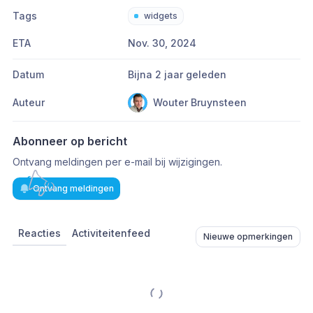
Tags
widgets
ETA
Nov. 30, 2024
Datum
Bijna 2 jaar geleden
Auteur
Wouter Bruynsteen
Abonneer op bericht
Ontvang meldingen per e-mail bij wijzigingen.
Ontvang meldingen
Reacties
Activiteitenfeed
Nieuwe opmerkingen